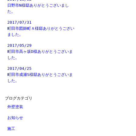
日野市N様邸ありがとうございまし
た。
2017/07/31
町田市図師町Ａ様邸ありがとうござい
ました。
2017/05/29
町田市高ヶ坂D様ありがとうございま
した。
2017/04/25
町田市成瀬S様邸ありがとうございま
した。
ブログカテゴリ
外壁塗装
お知らせ
施工