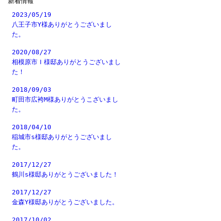
新着情報
2023/05/19
八王子市Y様ありがとうございまし
た。
2020/08/27
相模原市Ｉ様邸ありがとうございまし
た！
2018/09/03
町田市広袴M様ありがとうこざいまし
た。
2018/04/10
稲城市s様邸ありがとうございまし
た。
2017/12/27
鶴川s様邸ありがとうございました！
2017/12/27
金森Y様邸ありがとうございました。
2017/10/02