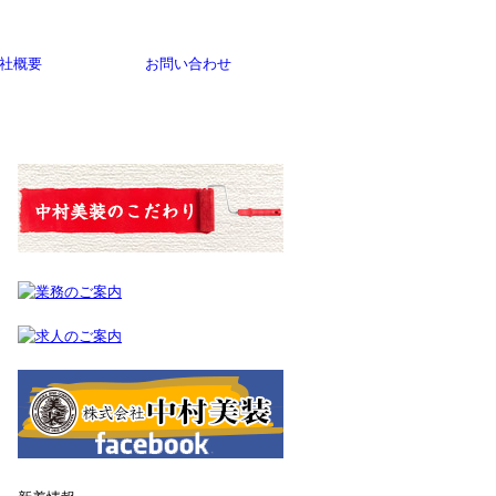
社概要
お問い合わせ